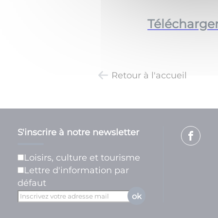
Télécharger
Retour à l'accueil
S'inscrire à notre newsletter
Loisirs, culture et tourisme
Lettre d'information par
défaut
ok