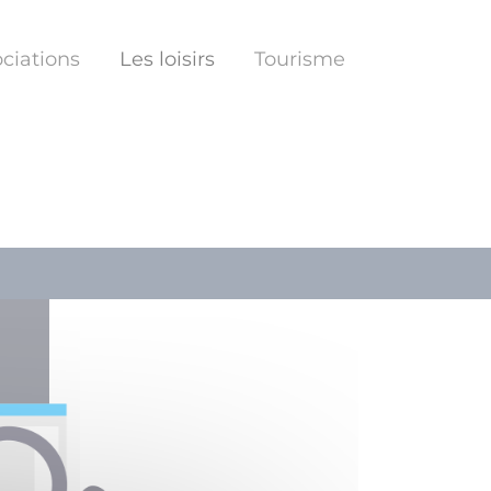
ciations
Les loisirs
Tourisme