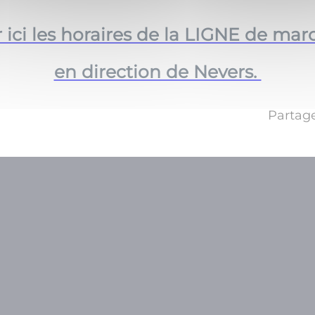
 ici les horaires de la LIGNE de ma
en direction de Nevers.
Partage