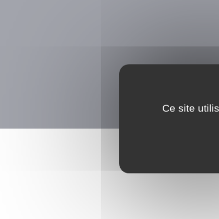
Ce site util