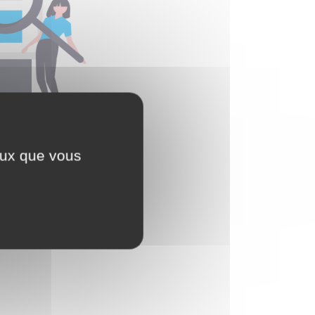
ceux que vous