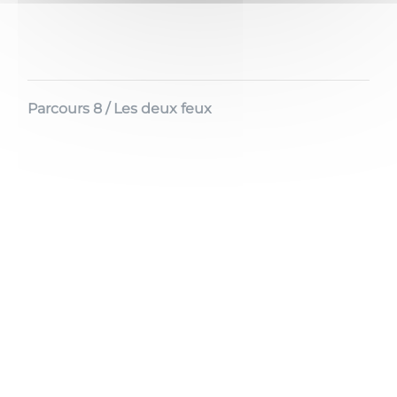
Parcours 8 / Les deux feux