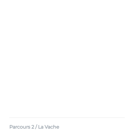
Parcours 2 / La Vache