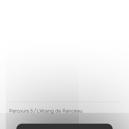
Parcours 5 / L'étang de Ranceau