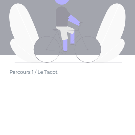
Parcours 1 / Le Tacot