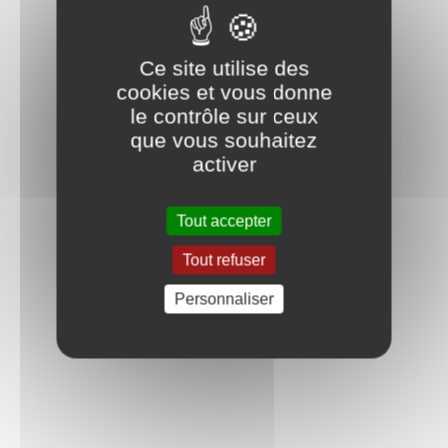
Ce site utilise des
cookies et vous donne
le contrôle sur ceux
que vous souhaitez
activer
Tout accepter
Tout refuser
Personnaliser