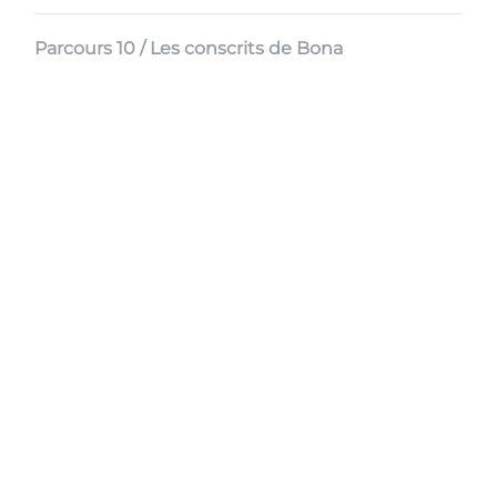
Parcours 10 / Les conscrits de Bona