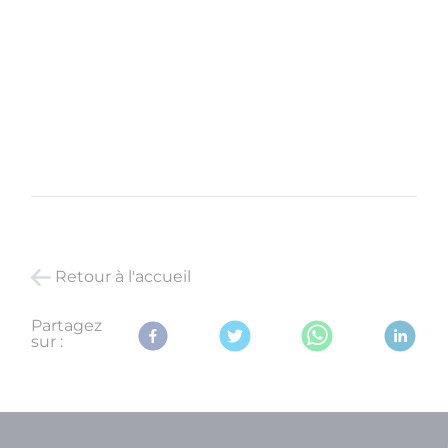
Retour à l'accueil
Partagez
sur :