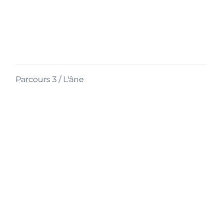
Parcours 3 / L'âne