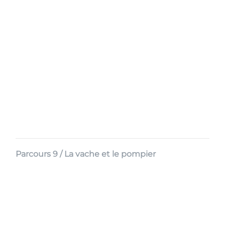
Parcours 9 / La vache et le pompier