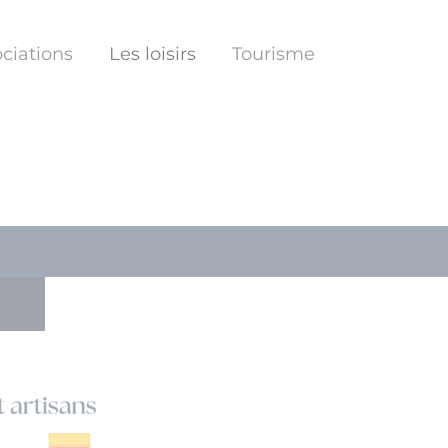
ciations
Les loisirs
Tourisme