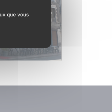
ceux que vous