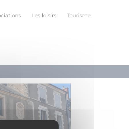
ciations
Les loisirs
Tourisme