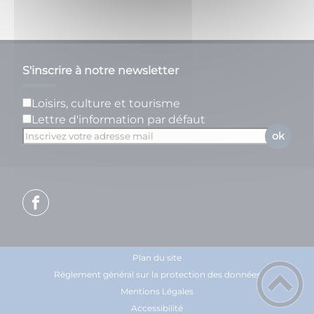
S'inscrire à notre newsletter
Loisirs, culture et tourisme
Lettre d'information par défaut
ok
Plan du site
Règlement général sur la protection des données
Mentions Légales
Accessibilité