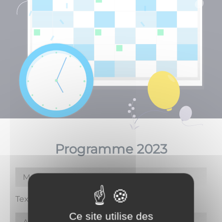
Programme 2023
Mars
Texte a ajouter
Ce site utilise des