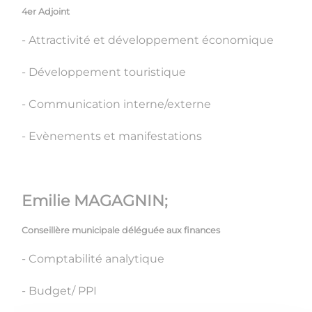
4er Adjoint
- Attractivité et développement économique
- Développement touristique
- Communication interne/externe
- Evènements et manifestations
Emilie MAGAGNIN;
Conseillère municipale déléguée aux finances
- Comptabilité analytique
- Budget/ PPI