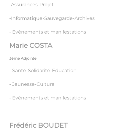
-Assurances-Projet
-Informatique-Sauvegarde-Archives
- Evènements et manifestations
Marie COSTA
3ème Adjointe
- Santé-Solidarité-Education
- Jeunesse-Culture
- Evènements et manifestations
Frédéric BOUDET