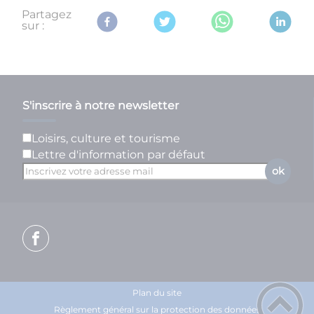
Partagez
sur :
S'inscrire à notre newsletter
Loisirs, culture et tourisme
Lettre d'information par défaut
ok
Plan du site
Règlement général sur la protection des données