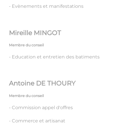
- Evènements et manifestations
Mireille MINGOT
Membre du conseil
- Education et entretien des batiments
Antoine DE THOURY
Membre du conseil
- Commission appel d'offres
- Commerce et artisanat