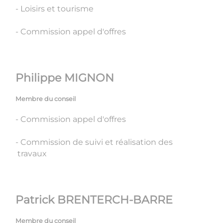
- Loisirs et tourisme
- Commission appel d'offres
Philippe MIGNON
Membre du conseil
- Commission appel d'offres
- Commission de suivi et réalisation des
travaux
Patrick BRENTERCH-BARRE
Membre du conseil