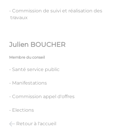
- Commission de suivi et réalisation des
travaux
Julien BOUCHER
Membre du conseil
- Santé service public
- Manifestations
- Commission appel d'offres
- Elections
Retour à l'accueil