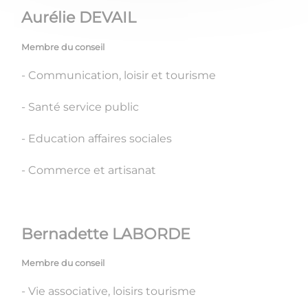
Aurélie DEVAIL
Membre du conseil
- Communication, loisir et tourisme
- Santé service public
- Education affaires sociales
- Commerce et artisanat
Bernadette LABORDE
Membre du conseil
- Vie associative, loisirs tourisme