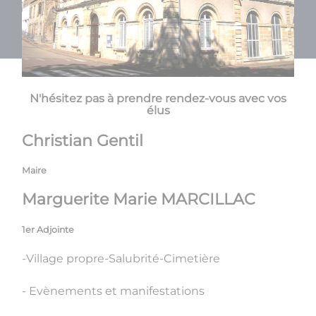
N'hésitez pas à prendre​​​​​​​​​​​ rendez-vous avec vos
élus
Christian Gentil
Maire
Marguerite Marie MARCILLAC
1er Adjointe
-Village propre-Salubrité-Cimetière
- Evènements et manifestations