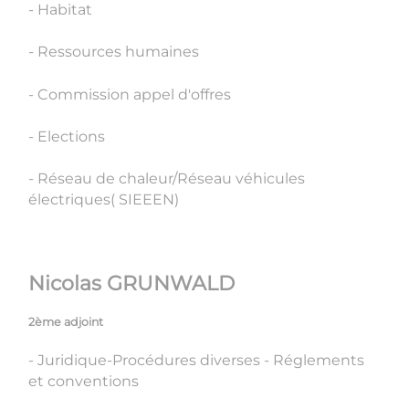
- Habitat
- Ressources humaines
- Commission appel d'offres
- Elections
- Réseau de chaleur/Réseau véhicules
électriques( SIEEEN)
Nicolas GRUNWALD
2ème adjoint
- Juridique-Procédures diverses - Réglements
et conventions